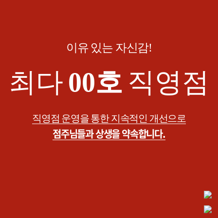
이유 있는 자신감!
 최다
0
0
호
직영점
직영점 운영을 통한 지속적인 개선으로
점주님들과 상생을 약속합니다.