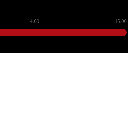
14:00
15:00