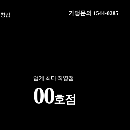
가맹문의 1544-0285
창업
업계 최다 직영점
0
0
호점