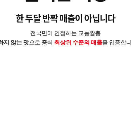
한 두달 반짝 매출이 아닙니다
전국민이 인정하는 교동짬뽕
하지 않는 맛
으로 중식
최상위 수준의 매출
을 입증합니